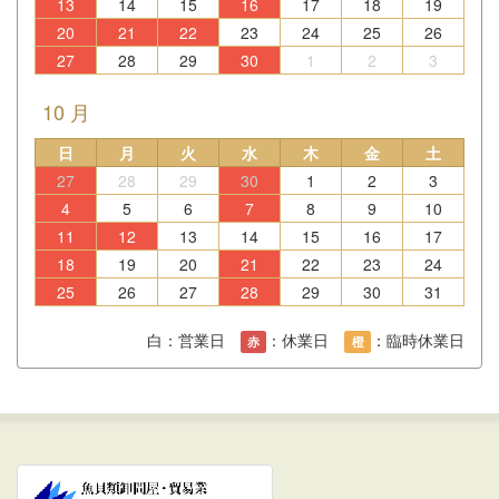
13
14
15
16
17
18
19
20
21
22
23
24
25
26
27
28
29
30
1
2
3
10 月
日
月
火
水
木
金
土
27
28
29
30
1
2
3
4
5
6
7
8
9
10
11
12
13
14
15
16
17
18
19
20
21
22
23
24
25
26
27
28
29
30
31
白：営業日
：休業日
：臨時休業日
赤
橙