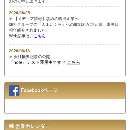
お祈り申し上げます。
2026/06/25
【メディア情報】攻めの輸出企業へ
弊社グループの「人工いくら」への取組みが地元紙、東奥日
報で紹介されました。
Web記事は、
こちら
2026/06/13
会社概要記事の公開
『note』テスト運用中です⇒ 
こちら
Facebookページ
営業カレンダー